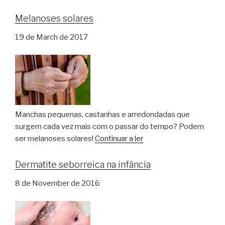
Melanoses solares
19 de March de 2017
Manchas pequenas, castanhas e arredondadas que
surgem cada vez mais com o passar do tempo? Podem
ser melanoses solares!
Continuar a ler
Dermatite seborreica na infância
8 de November de 2016