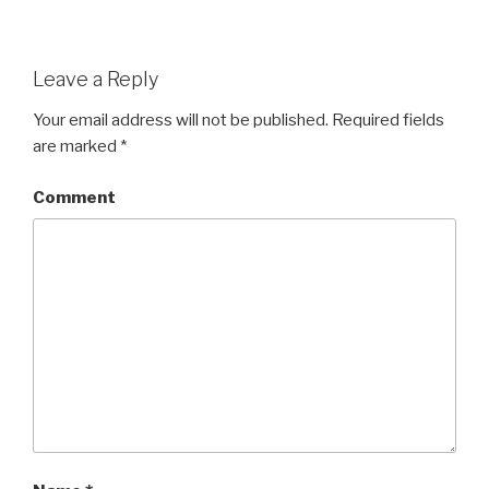
Leave a Reply
Your email address will not be published.
Required fields
are marked
*
Comment