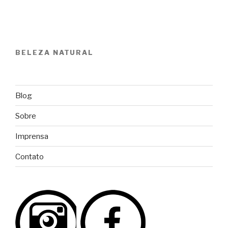
BELEZA NATURAL
Blog
Sobre
Imprensa
Contato