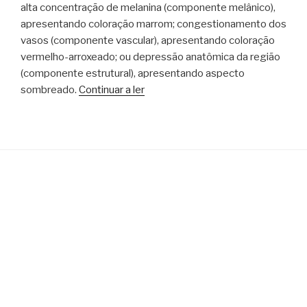
alta concentração de melanina (componente melânico),
apresentando coloração marrom; congestionamento dos
vasos (componente vascular), apresentando coloração
vermelho-arroxeado; ou depressão anatômica da região
(componente estrutural), apresentando aspecto
sombreado.
Continuar a ler