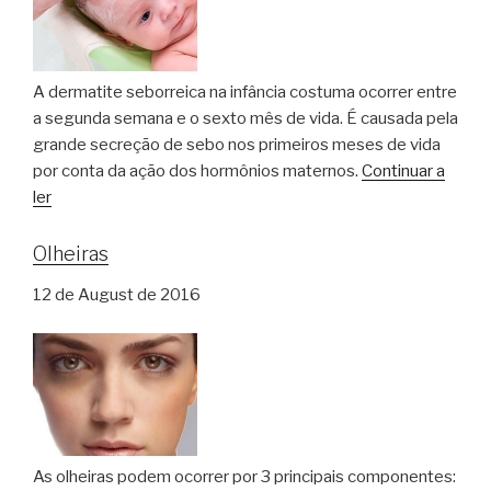
A dermatite seborreica na infância costuma ocorrer entre
a segunda semana e o sexto mês de vida. É causada pela
grande secreção de sebo nos primeiros meses de vida
por conta da ação dos hormônios maternos.
Continuar a
ler
Olheiras
12 de August de 2016
As olheiras podem ocorrer por 3 principais componentes: