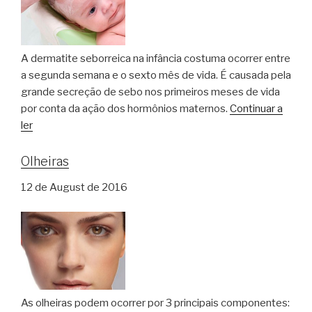
A dermatite seborreica na infância costuma ocorrer entre
a segunda semana e o sexto mês de vida. É causada pela
grande secreção de sebo nos primeiros meses de vida
por conta da ação dos hormônios maternos.
Continuar a
ler
Olheiras
12 de August de 2016
As olheiras podem ocorrer por 3 principais componentes: