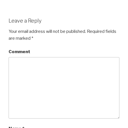
Leave a Reply
Your email address will not be published.
Required fields
are marked
*
Comment