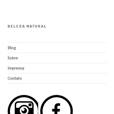
BELEZA NATURAL
Blog
Sobre
Imprensa
Contato