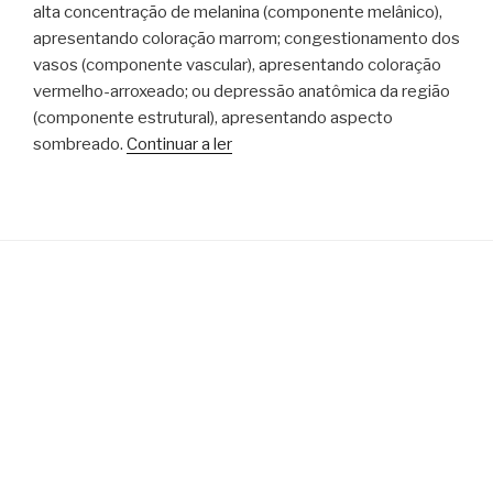
alta concentração de melanina (componente melânico),
apresentando coloração marrom; congestionamento dos
vasos (componente vascular), apresentando coloração
vermelho-arroxeado; ou depressão anatômica da região
(componente estrutural), apresentando aspecto
sombreado.
Continuar a ler