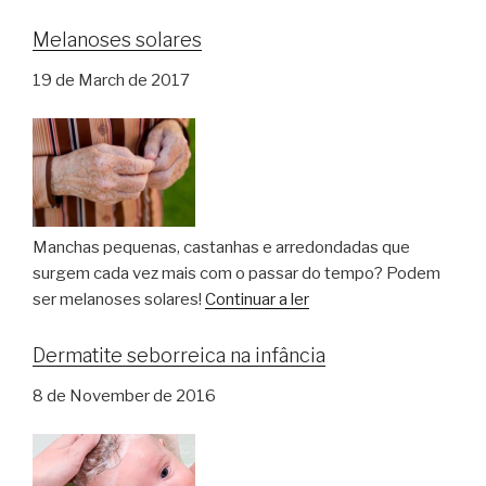
Melanoses solares
19 de March de 2017
Manchas pequenas, castanhas e arredondadas que
surgem cada vez mais com o passar do tempo? Podem
ser melanoses solares!
Continuar a ler
Dermatite seborreica na infância
8 de November de 2016