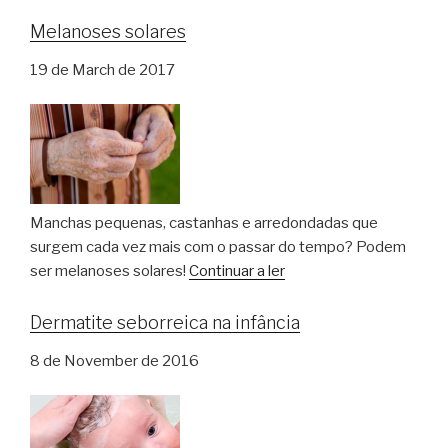
Melanoses solares
19 de March de 2017
Manchas pequenas, castanhas e arredondadas que
surgem cada vez mais com o passar do tempo? Podem
ser melanoses solares!
Continuar a ler
Dermatite seborreica na infância
8 de November de 2016