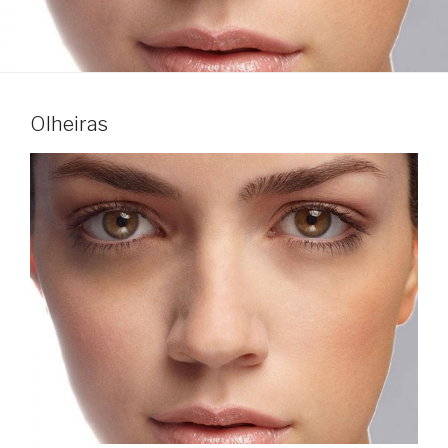
Olheiras