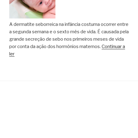
A dermatite seborreica na infância costuma ocorrer entre
a segunda semana e o sexto mês de vida. É causada pela
grande secreção de sebo nos primeiros meses de vida
por conta da ação dos hormônios maternos.
Continuar a
ler