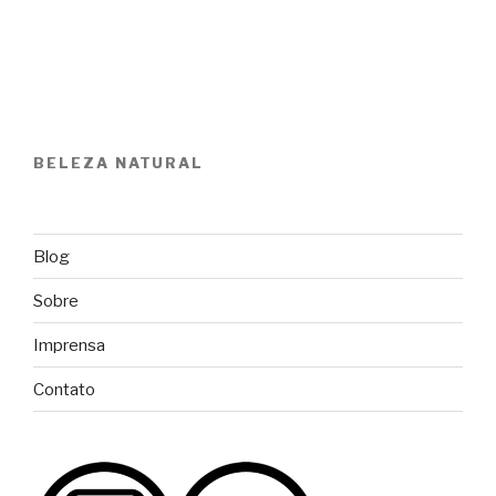
BELEZA NATURAL
Blog
Sobre
Imprensa
Contato