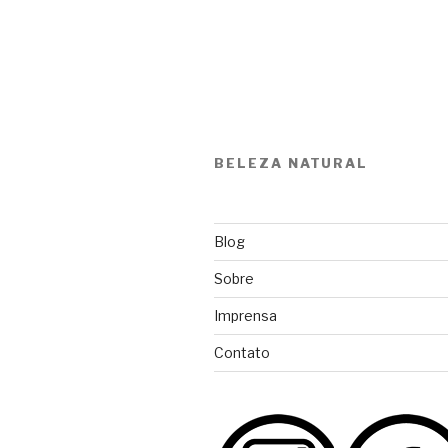
BELEZA NATURAL
Blog
Sobre
Imprensa
Contato