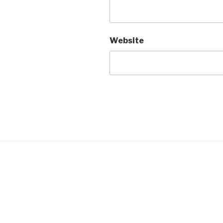
Website