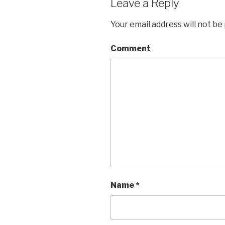
Leave a Reply
Your email address will not be
Comment
Name
*