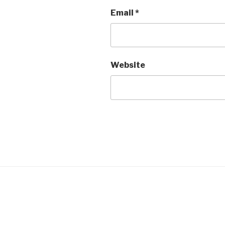
Email
*
Website