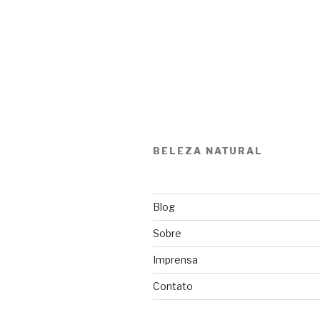
BELEZA NATURAL
Blog
Sobre
Imprensa
Contato