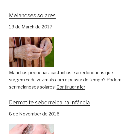
Melanoses solares
19 de March de 2017
Manchas pequenas, castanhas e arredondadas que
surgem cada vez mais com o passar do tempo? Podem
ser melanoses solares!
Continuar a ler
Dermatite seborreica na infância
8 de November de 2016