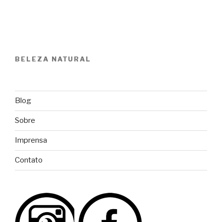
BELEZA NATURAL
Blog
Sobre
Imprensa
Contato