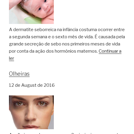
A dermatite seborreica na infância costuma ocorrer entre
a segunda semana e o sexto mês de vida. É causada pela
grande secreção de sebo nos primeiros meses de vida
por conta da ação dos hormônios maternos.
Continuar a
ler
Olheiras
12 de August de 2016