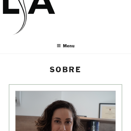
Menu
SOBRE