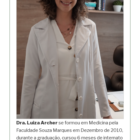
Dra. Luiza Archer
se formou em Medicina pela
Faculdade Souza Marques em Dezembro de 2010,
durante a graduação, cursou 6 meses de internato