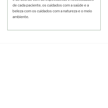
de cada paciente, os cuidados com a saúde e a
beleza com os cuidados com a natureza e o meio
ambiente.