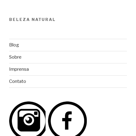
BELEZA NATURAL
Blog
Sobre
Imprensa
Contato