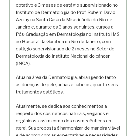
optativo e 3 meses de estágio supervisionado no
Instituto de Dermatologia do Prof. Rubem David
Azulay na Santa Casa da Misericórdia do Rio de
Janeiro e, durante os 3 anos seguintes, cursou a
Pós-Graduação em Dermatologia no Instituto IMS
no Hospital da Gamboa no Rio de Janeiro, com
estágio supervisionado de 2 meses no Setor de
Dermatologia do Instituto Nacional do câncer
(INCA).
Atua na área da Dermatologia, abrangendo tanto
as doenças de pele, unhas e cabelos, quanto seus
tratamentos estéticos.
Atualmente, se dedica aos conhecimentos a
respeito dos cosméticos naturais, veganos e
orgânicos, assim como dos cosmecêuticos em
geral. Sua proposta é harmonizar, de maneira viável
e de acordo com as expectativas e necessidades